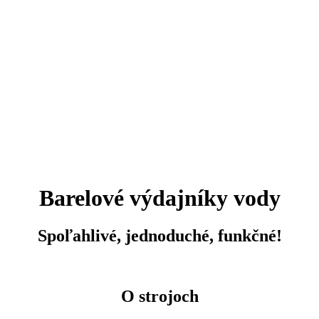
Barelové výdajníky vody
Spoľahlivé, jednoduché, funkčné!
O strojoch